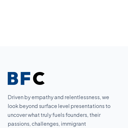
Driven by empathy and relentlessness, we
look beyond surface level presentations to
uncover what truly fuels founders, their
passions, challenges, immigrant