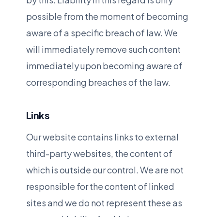
possible from the moment of becoming
aware of a specific breach of law. We
will immediately remove such content
immediately upon becoming aware of
corresponding breaches of the law.
Links
Our website contains links to external
third-party websites, the content of
which is outside our control. We are not
responsible for the content of linked
sites and we do not represent these as