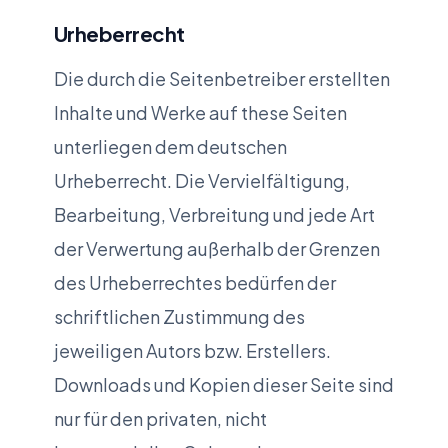
Urheberrecht
Die durch die Seitenbetreiber erstellten
Inhalte und Werke auf these Seiten
unterliegen dem deutschen
Urheberrecht. Die Vervielfältigung,
Bearbeitung, Verbreitung und jede Art
der Verwertung außerhalb der Grenzen
des Urheberrechtes bedürfen der
schriftlichen Zustimmung des
jeweiligen Autors bzw. Erstellers.
Downloads und Kopien dieser Seite sind
nur für den privaten, nicht