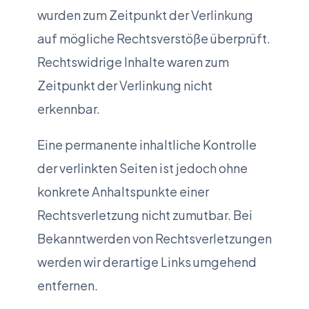
wurden zum Zeitpunkt der Verlinkung
auf mögliche Rechtsverstöße überprüft.
Rechtswidrige Inhalte waren zum
Zeitpunkt der Verlinkung nicht
erkennbar.
Eine permanente inhaltliche Kontrolle
der verlinkten Seiten ist jedoch ohne
konkrete Anhaltspunkte einer
Rechtsverletzung nicht zumutbar. Bei
Bekanntwerden von Rechtsverletzungen
werden wir derartige Links umgehend
entfernen.